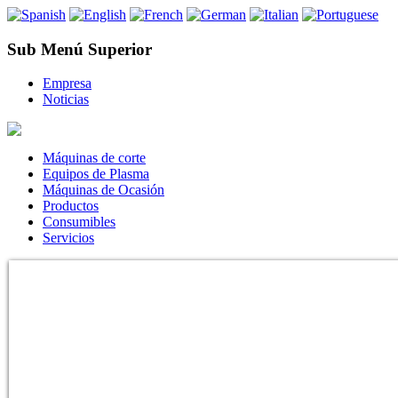
Sub Menú Superior
Empresa
Noticias
Máquinas de corte
Equipos de Plasma
Máquinas de Ocasión
Productos
Consumibles
Servicios