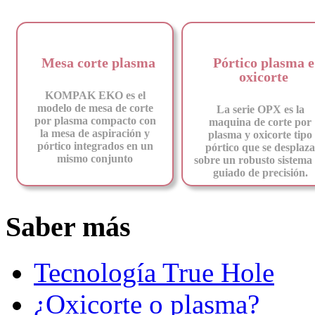
Mesa corte plasma
Pórtico plasma e
oxicorte
KOMPAK EKO es el
modelo de mesa de corte
La serie OPX es la
por plasma compacto con
maquina de corte por
la mesa de aspiración y
plasma y oxicorte tipo
pórtico integrados en un
pórtico que se desplaza
mismo conjunto
sobre un robusto sistema
guiado de precisión.
Saber más
Tecnología True Hole
¿Oxicorte o plasma?