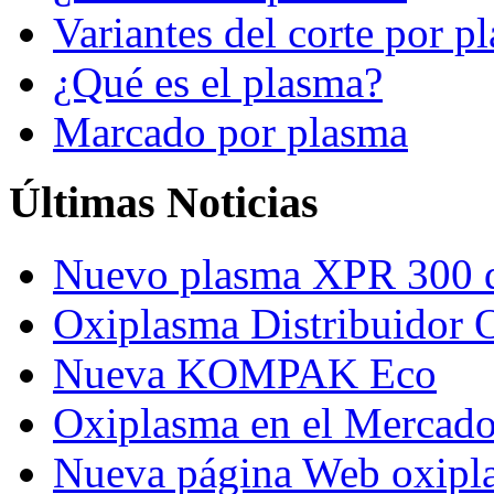
Variantes del corte por p
¿Qué es el plasma?
Marcado por plasma
Últimas Noticias
Nuevo plasma XPR 300 
Oxiplasma Distribuidor 
Nueva KOMPAK Eco
Oxiplasma en el Mercado
Nueva página Web oxipl