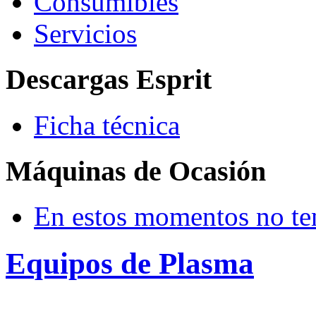
Consumibles
Servicios
Descargas Esprit
Ficha técnica
Máquinas de Ocasión
En estos momentos no te
Equipos de Plasma