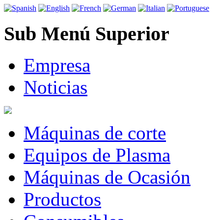
Sub Menú Superior
Empresa
Noticias
Máquinas de corte
Equipos de Plasma
Máquinas de Ocasión
Productos