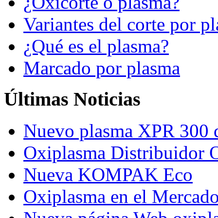
¿Oxicorte o plasma?
Variantes del corte por p
¿Qué es el plasma?
Marcado por plasma
Últimas Noticias
Nuevo plasma XPR 300 
Oxiplasma Distribuidor 
Nueva KOMPAK Eco
Oxiplasma en el Mercado