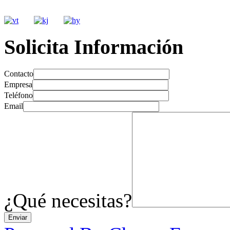
Solicita Información
Contacto
Empresa
Teléfono
Email
¿Qué necesitas?